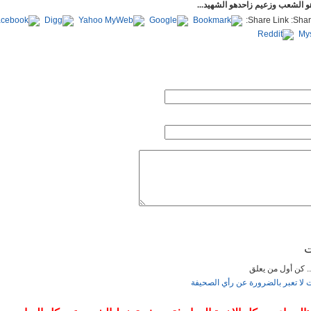
و الشعب وزعيم زاحدهو الشهيد...
Share Link:
ت
... كن أول من يعلق
ت لا تعبر بالضرورة عن رأي الصحيفة