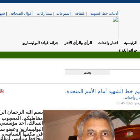
أدبيات خط الشهيد.
|
الثقافة
|
المنوعات
|
مشاركات
|
أقوال الصحافة.
|
شهد
الرئيسية
اخبار واحداث
الرأي والرأي الآخر
جرائم قيادة البوليساريو
جرائم الغزاة
.
تي. »
الخميس, 17 أبريل 2025 12:37
م خط الشهيد أمام الأمم المتحدة.
ار وأحداث.
بسم الله الرحمان الر
مخاطبكم، المحجوب
السالك، أحد مؤسسي 
،
البوليساريو
وعضو سا
في مكتبها السياسي، 
محافظ سياسي لمقاتل